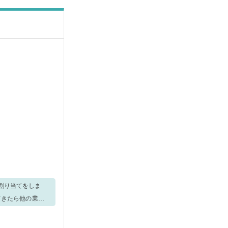
の割り当てをしま
可能性があります