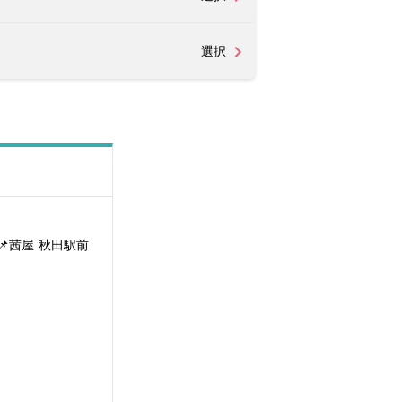
選択
茜屋 秋田駅前