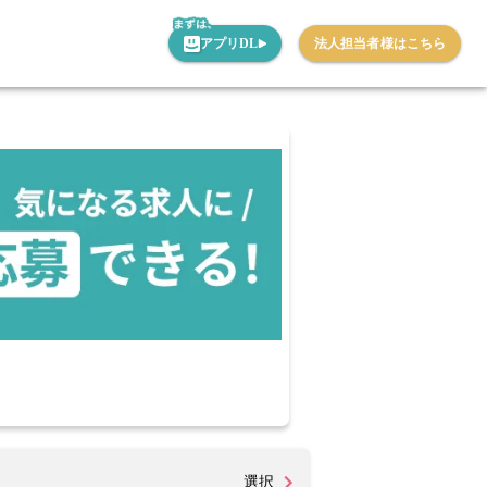
アプリDL
法人担当者様はこちら
選択