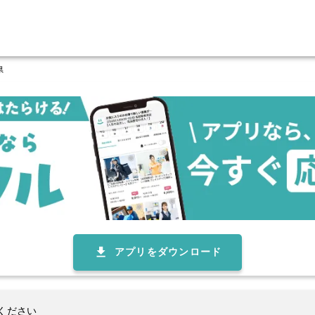
県
アプリをダウンロード
ください