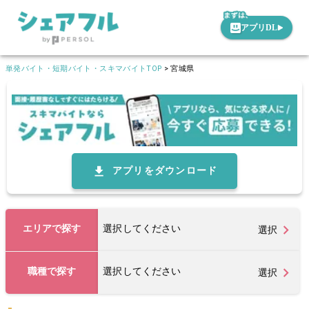
アプリDL
単発バイト・短期バイト・スキマバイトTOP
>
宮城県
アプリをダウンロード
エリアで探す
選択してください
選択
職種で探す
選択してください
選択