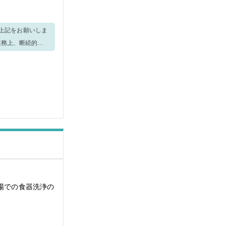
に上記をお願いしま
場での食器洗浄の