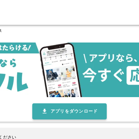
県
アプリをダウンロード
ください