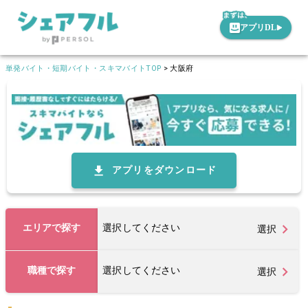
アプリDL
単発バイト・短期バイト・スキマバイトTOP
>
大阪府
アプリをダウンロード
エリアで探す
選択してください
選択
職種で探す
選択してください
選択