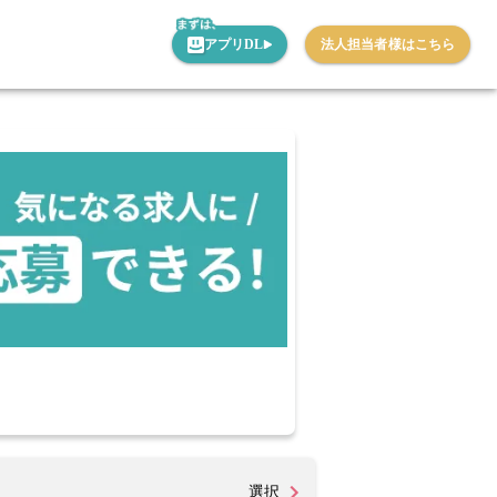
アプリDL
法人担当者様はこちら
選択