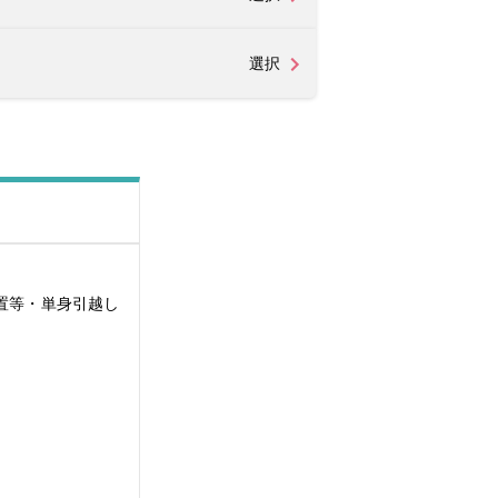
選択
設置等・単身引越し