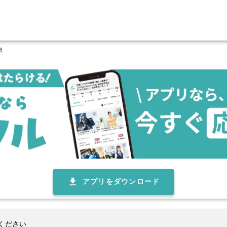
県
アプリをダウンロード
ください