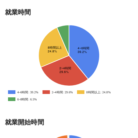
就業時間
4~6時間: 39.2%
2~4時間: 29.6%
8時間以上: 24.8%
6~8時間: 6.5%
就業開始時間