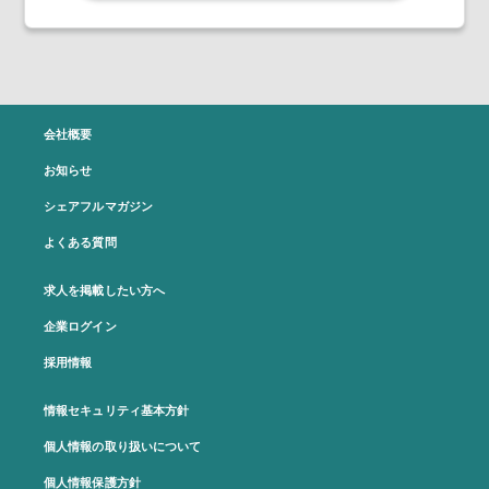
会社概要
お知らせ
シェアフルマガジン
よくある質問
求人を掲載したい方へ
企業ログイン
採用情報
情報セキュリティ基本方針
個人情報の取り扱いについて
個人情報保護方針