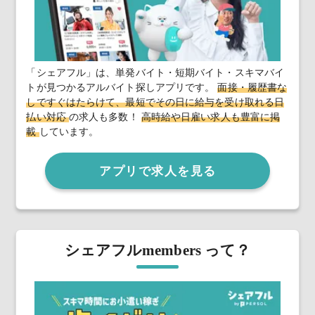
「シェアフル」は、単発バイト・短期バイト・スキマバイ
トが見つかるアルバイト探しアプリです。
面接・履歴書な
しですぐはたらけて、最短でその日に給与を受け取れる日
払い対応
の求人も多数！
高時給や日雇い求人も豊富に掲
載
しています。
アプリで求人を見る
シェアフルmembers って？