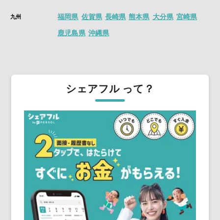
福岡県
佐賀県
長崎県
熊本県
大分県
宮崎県
九州
鹿児島県
沖縄県
シェアフル って？