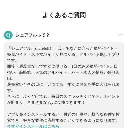
よくあるご質問
Q
シェアフルって？
「シェアフル（sharefull）」は、あなたに合った単発バイト・
短期バイト・スキマバイトが見つかる、アルバイト探しアプリ
です。
面接・履歴書なしですぐに働ける、1日のみの単発バイト、日
払い、高時給、人気のアルバイト、パート求人の情報が盛り沢
山。
最短働いたその日に、いつでも、すぐにお金を手に入れられま
す。
さらに、歩くだけでも、毎日のスクラッチくじでも、ポイント
が貯まり、さまざまなPayに交換できます！
アプリをインストールすると、付近の仕事や、様々な条件で検
索でき、好きな案件に応募することができるようになります。
今すぐインストールはこちら