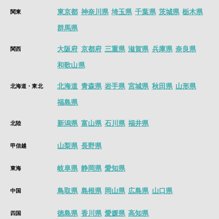
東京都
神奈川県
埼玉県
千葉県
茨城県
栃木県
関東
群馬県
大阪府
京都府
三重県
滋賀県
兵庫県
奈良県
関西
和歌山県
北海道
青森県
岩手県
宮城県
秋田県
山形県
北海道・東北
福島県
新潟県
富山県
石川県
福井県
北陸
山梨県
長野県
甲信越
岐阜県
静岡県
愛知県
東海
鳥取県
島根県
岡山県
広島県
山口県
中国
徳島県
香川県
愛媛県
高知県
四国