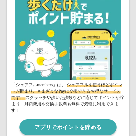
「シェアフルmembers」は、
シェアフルを使うほどポイン
トが貯まり、さまざまなPayに交換できるお得なサービス
です。
スクラッチや歩いた歩数などに応じてポイントが貯
まり、月額費用や交換手数料も無料で気軽に利用できま
す！
アプリでポイントを貯める