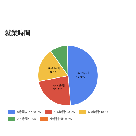
就業時間
8時間以上: 48.6%
4~6時間: 23.2%
6~8時間: 18.4%
2~4時間: 9.5%
2時間未満: 0.3%