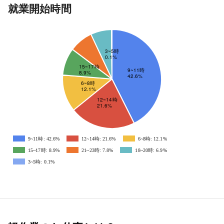
就業開始時間
9~11時: 42.6%
12~14時: 21.6%
6~8時: 12.1%
15~17時: 8.9%
21~23時: 7.8%
18~20時: 6.9%
3~5時: 0.1%