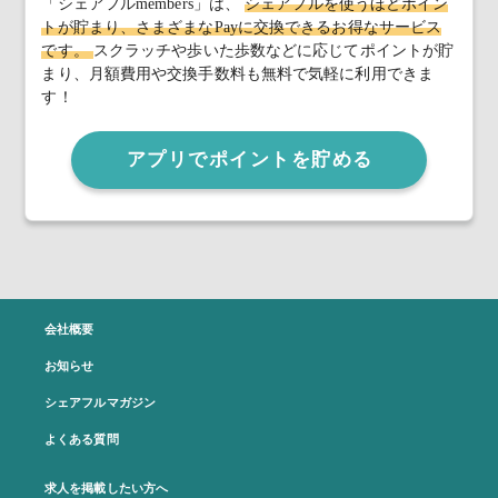
「シェアフルmembers」は、
シェアフルを使うほどポイン
トが貯まり、さまざまなPayに交換できるお得なサービス
です。
スクラッチや歩いた歩数などに応じてポイントが貯
まり、月額費用や交換手数料も無料で気軽に利用できま
す！
アプリでポイントを貯める
会社概要
お知らせ
シェアフルマガジン
よくある質問
求人を掲載したい方へ