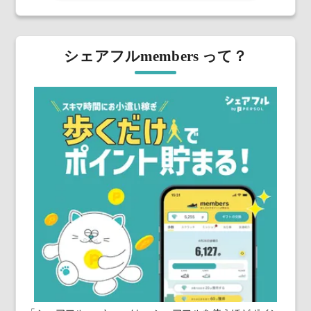
シェアフルmembers って？