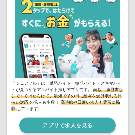
「シェアフル」は、単発バイト・短期バイト・スキマバイ
トが見つかるアルバイト探しアプリです。
面接・履歴書な
しですぐはたらけて、最短でその日に給与を受け取れる日
払い対応
の求人も多数！
高時給や日雇い求人も豊富に掲
載
しています。
アプリで求人を見る