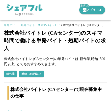
アプリDL
単発バイト・短期バイト・スキマバイトTOP
>
株式会社バイトレ (CAセンター)
株式会社バイトレ (CAセンター)のスキマ
時間で働ける単発バイト・短期バイトの求
人
株式会社バイトレ (CAセンター)の単発バイトは
軽作業,
時給1500
円以上,
とてもおすすめできます。
軽作業
時給1500円以上
株式会社バイトレ (CAセンター)で現在募集中
の仕事