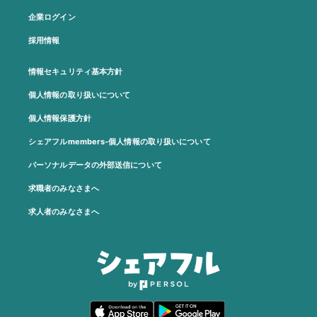
企業ログイン
採用情報
情報セキュリティ基本方針
個人情報の取り扱いについて
個人情報保護方針
シェアフルmembers-個人情報の取り扱いについて
パーソナルデータの外部送信について
求職者のみなさまへ
求人者のみなさまへ