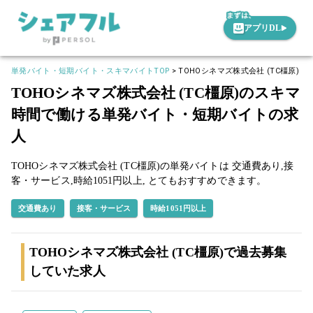
アプリDL
単発バイト・短期バイト・スキマバイトTOP
>
TOHOシネマズ株式会社 (TC橿原)
TOHOシネマズ株式会社 (TC橿原)のスキマ
時間で働ける単発バイト・短期バイトの求
人
TOHOシネマズ株式会社 (TC橿原)の単発バイトは
交通費あり,
接
客・サービス,
時給1051円以上,
とてもおすすめできます。
交通費あり
接客・サービス
時給1051円以上
TOHOシネマズ株式会社 (TC橿原)で過去募集
していた求人