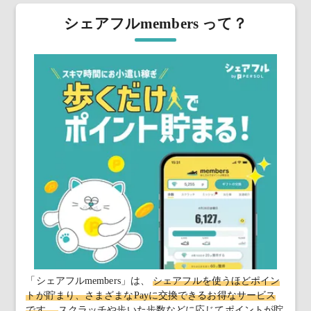
シェアフルmembers って？
「シェアフルmembers」は、
シェアフルを使うほどポイン
トが貯まり、さまざまなPayに交換できるお得なサービス
です。
スクラッチや歩いた歩数などに応じてポイントが貯