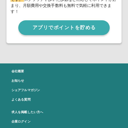
まり、月額費用や交換手数料も無料で気軽に利用できま
す！
アプリでポイントを貯める
会社概要
お知らせ
シェアフルマガジン
よくある質問
求人を掲載したい方へ
企業ログイン