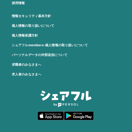
採用情報
情報セキュリティ基本方針
個人情報の取り扱いについて
個人情報保護方針
シェアフルmembers-個人情報の取り扱いについて
パーソナルデータの外部送信について
求職者のみなさまへ
求人者のみなさまへ