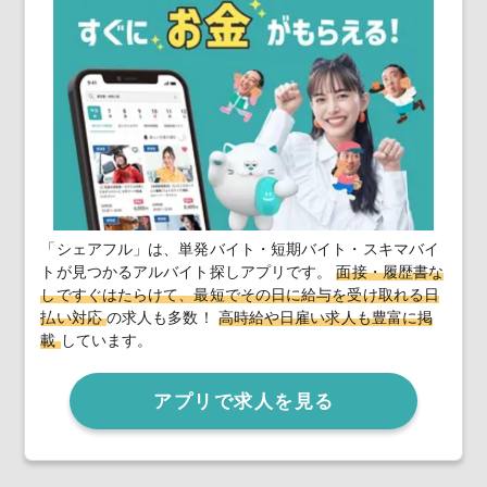
「シェアフル」は、単発バイト・短期バイト・スキマバイ
トが見つかるアルバイト探しアプリです。
面接・履歴書な
しですぐはたらけて、最短でその日に給与を受け取れる日
払い対応
の求人も多数！
高時給や日雇い求人も豊富に掲
載
しています。
アプリで求人を見る