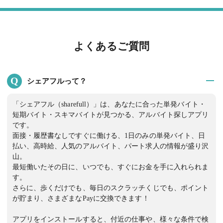
よくあるご質問
Q
シェアフルって？
「シェアフル（sharefull）」は、あなたに合った単発バイト・
短期バイト・スキマバイトが見つかる、アルバイト探しアプリ
です。
面接・履歴書なしですぐに働ける、1日のみの単発バイト、日
払い、高時給、人気のアルバイト、パート求人の情報が盛り沢
山。
最短働いたその日に、いつでも、すぐにお金を手に入れられま
す。
さらに、歩くだけでも、毎日のスクラッチくじでも、ポイント
が貯まり、さまざまなPayに交換できます！
アプリをインストールすると、付近の仕事や、様々な条件で検