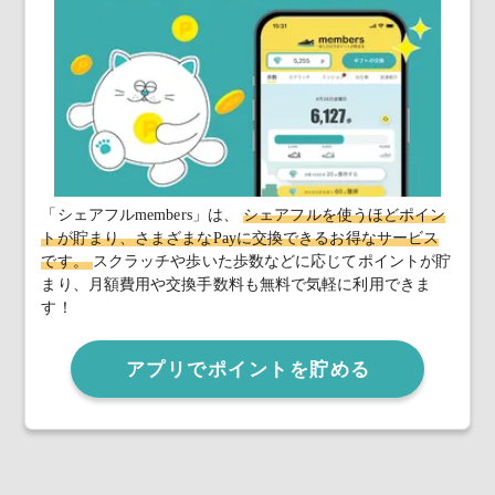
「シェアフルmembers」は、
シェアフルを使うほどポイン
トが貯まり、さまざまなPayに交換できるお得なサービス
です。
スクラッチや歩いた歩数などに応じてポイントが貯
まり、月額費用や交換手数料も無料で気軽に利用できま
す！
アプリでポイントを貯める