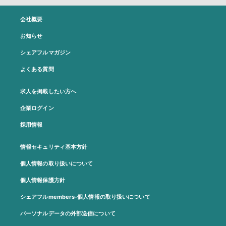
会社概要
お知らせ
シェアフルマガジン
よくある質問
求人を掲載したい方へ
企業ログイン
採用情報
情報セキュリティ基本方針
個人情報の取り扱いについて
個人情報保護方針
シェアフルmembers-個人情報の取り扱いについて
パーソナルデータの外部送信について