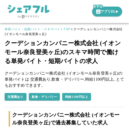
アプリDL
単発バイト・短期バイト・スキマバイトTOP
>
クーデションカンパニー株式会社
(イオンモール奈良登美ヶ丘)
クーデションカンパニー株式会社 (イオン
モール奈良登美ヶ丘)のスキマ時間で働け
る単発バイト・短期バイトの求人
クーデションカンパニー株式会社 (イオンモール奈良登美ヶ丘)の
単発バイトは
交通費あり,
飲食・デリバリー,
時給1100円以上,
とて
もおすすめできます。
交通費あり
飲食・デリバリー
時給1100円以上
クーデションカンパニー株式会社 (イオンモー
ル奈良登美ヶ丘)で過去募集していた求人