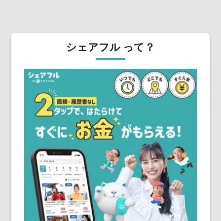
シェアフル って？