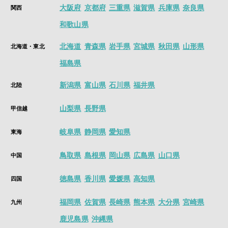
大阪府
京都府
三重県
滋賀県
兵庫県
奈良県
関西
和歌山県
北海道
青森県
岩手県
宮城県
秋田県
山形県
北海道・東北
福島県
新潟県
富山県
石川県
福井県
北陸
山梨県
長野県
甲信越
岐阜県
静岡県
愛知県
東海
鳥取県
島根県
岡山県
広島県
山口県
中国
徳島県
香川県
愛媛県
高知県
四国
福岡県
佐賀県
長崎県
熊本県
大分県
宮崎県
九州
鹿児島県
沖縄県