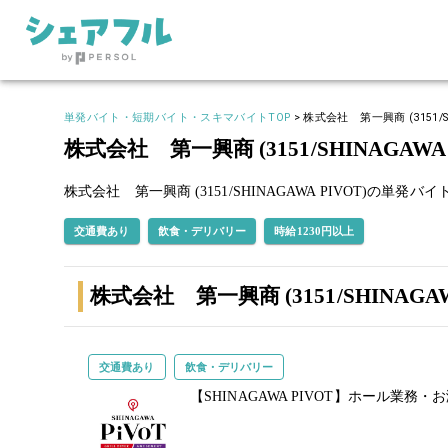
単発バイト・短期バイト・スキマバイトTOP
>
株式会社 第一興商 (3151/SH
株式会社 第一興商 (3151/SHINA
株式会社 第一興商 (3151/SHINAGAWA PIVOT)の単発バ
交通費あり
飲食・デリバリー
時給1230円以上
株式会社 第一興商 (3151/SHINAG
交通費あり
飲食・デリバリー
【SHINAGAWA PIVOT】ホール業務・