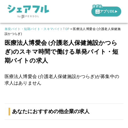
アプリDL
単発バイト・短期バイト・スキマバイトTOP
>
医療法人博愛会 (介護老人保健施
設かつらぎ)
医療法人博愛会 (介護老人保健施設かつら
ぎ)のスキマ時間で働ける単発バイト・短
期バイトの求人
医療法人博愛会 (介護老人保健施設かつらぎ)が募集中の
求人はありません
あなたにおすすめの他企業の求人