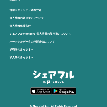
情報セキュリティ基本方針
個人情報の取り扱いについて
個人情報保護方針
シェアフルmembers-個人情報の取り扱いについて
パーソナルデータの外部送信について
求職者のみなさまへ
求人者のみなさまへ
© Sharefull,inc. All Rights Reserved.