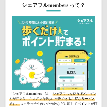
シェアフルmembers って？
「シェアフルmembers」は、
シェアフルを使うほどポイン
トが貯まり、さまざまなPayに交換できるお得なサービス
です。
スクラッチや歩いた歩数などに応じてポイントが貯