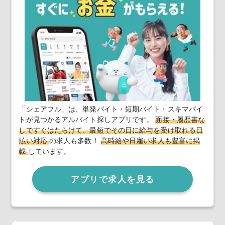
「シェアフル」は、単発バイト・短期バイト・スキマバイ
トが見つかるアルバイト探しアプリです。
面接・履歴書な
しですぐはたらけて、最短でその日に給与を受け取れる日
払い対応
の求人も多数！
高時給や日雇い求人も豊富に掲
載
しています。
アプリで求人を見る