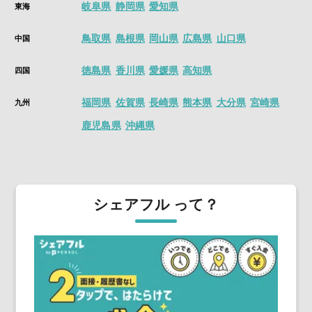
岐阜県
静岡県
愛知県
東海
鳥取県
島根県
岡山県
広島県
山口県
中国
徳島県
香川県
愛媛県
高知県
四国
福岡県
佐賀県
長崎県
熊本県
大分県
宮崎県
九州
鹿児島県
沖縄県
シェアフル って？