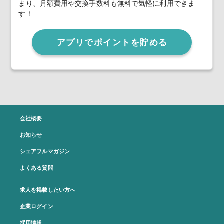
まり、月額費用や交換手数料も無料で気軽に利用できま
す！
アプリでポイントを貯める
会社概要
お知らせ
シェアフルマガジン
よくある質問
求人を掲載したい方へ
企業ログイン
採用情報